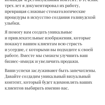
трех лет я документировал их работу,
превращая сложные стоматологические
процедуры в искусство создания голивудской
улыбки.
Я помогу вам создать уникальные
и привлекательные изображения, которые
покажут вашим клиентам всю страсть
и усердие, с которыми вы подходите к своей
работе. Вместе мы сможем улучшить ваш
бизнес-имидж и увеличить продажи.
Ваши успехи заслуживают быть запечатлены.
Давайте создадим уникальный визуальный
контент, который будет вдохновлять ваших
клиентов выбирать именно вас.