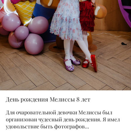
День рождения Мелиссы 8 лет
Для очаровательной девочки Мелиссы был
организован чудесный день рождения. Я имел
удовольствие быть фотографов...