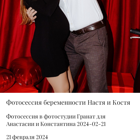
Фотосессия беременности Настя и Костя
Фотосессия в фотостудии Гранат для
Анастасии и Константина 2024-02-21
21 февраля 2024