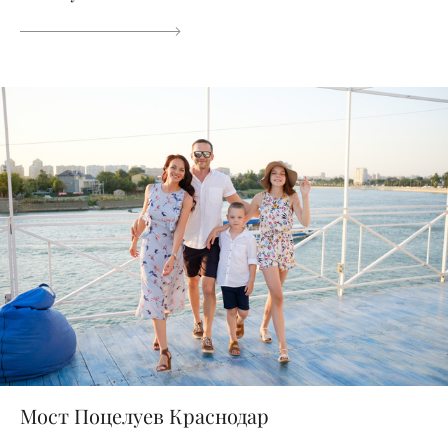
Мост Поцелуев Краснодар