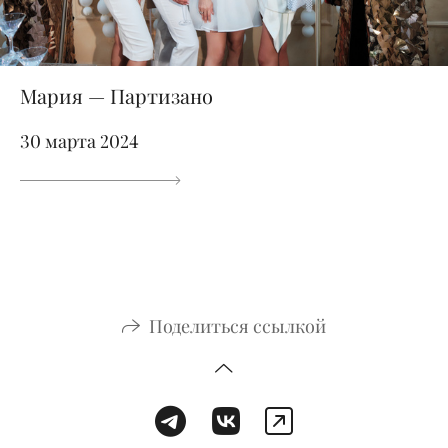
Мария — Партизано
30 марта 2024
Поделиться ссылкой