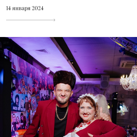
14 января 2024