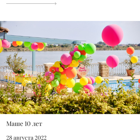
Маше 10 лет
28 августа 2022