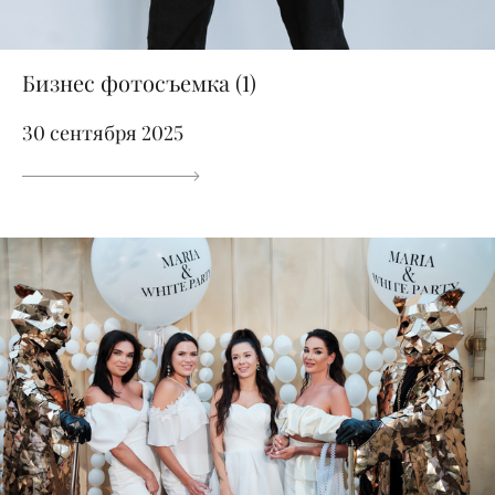
Бизнес фотосъемка (1)
30 сентября 2025