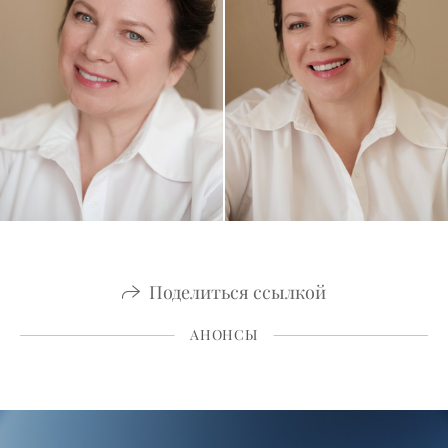
Поделиться ссылкой
АНОНСЫ