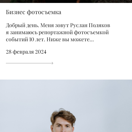
Бизнес фотосъемка
Добрый день. Меня зовут Руслан Поляков
я занимаюсь репортажной фотосъемкой
событий 10 лет. Ниже вы можете...
28 февраля 2024