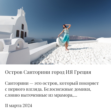
Остров Санторини город ИЯ Греция
Санторини — это остров, который покоряет
с первого взгляда. Белоснежные домики,
словно выточенные из мрамора,...
11 марта 2024