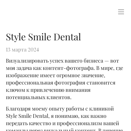
Style Smile Dental
13 марта 2024
Визуализировать успех вашего бизнеса — вот
моя задача как контент-фотографа. В мире, где
изображение имеет огромное значение,
профессиональная фотография становится
ключом к привлечению внимания
потенциальных клиентов.
Благодаря моему опыту работы с клиникой
Style Smile Dental, я понимаю, как важно
передать качество и профессионализм вашей
команды через визуальный контент. В течение