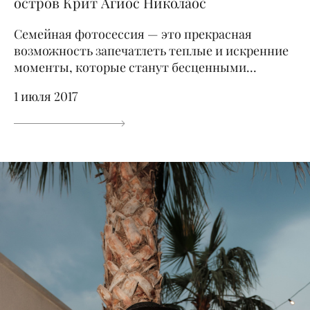
остров Крит Агиос Николаос
Семейная фотосессия — это прекрасная
возможность запечатлеть теплые и искренние
моменты, которые станут бесценными...
1 июля 2017