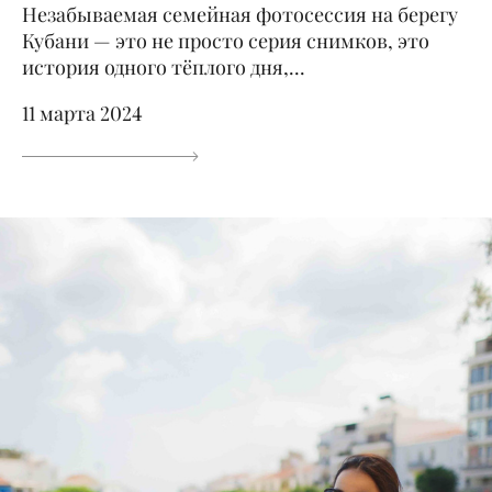
Незабываемая семейная фотосессия на берегу
Кубани — это не просто серия снимков, это
история одного тёплого дня,...
11 марта 2024