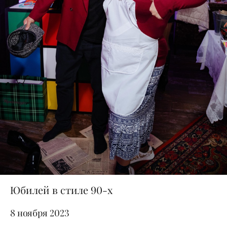
Юбилей в стиле 90-х
8 ноября 2023