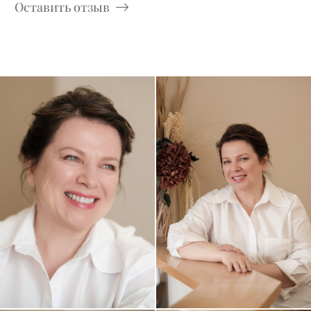
Оставить отзыв