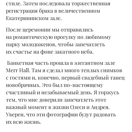
стиле. Затем последовала торжественная
регистрация брака в величественном
Екатерининском зале.
После церемонии мы отправились
на романтическую прогулку по любимому
парку молодоженов, чтобы запечатлеть
их счастье на фоне закатного неба.
Банкетная часть прошла в элегантном зале
Merr Hall. Там я сделал много теплых снимков
с гостями и, конечно, первый свадебный танец
новобрачных. Это был по-настоящему
счастливый и незабываемый день. Я горжусь
тем, что мне доверили запечатлеть этот
важный момент в жизни Олеси и Андрея.
Уверен, что эти фотографии будут радовать
их всю жизнь.