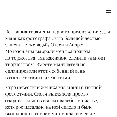
Вот вариант замены первого предложения: Для
меня как фотографа было большой честью
запечатлеть свадьбу Олеси и Андрея.
Молодожены выбрали меня за полгода
до торжества, так как давно следили за моим
творчеством. Вместе мы тщательно
спланировали этот особенный день
в соответствии с их мечтами.
Утро невесты и жениха мы сняли в уютной
фотостудии. Олеся выглядела просто
очаровательно в своем свадебном платье,
которое идеально на ней сидело и было
выполнено в современном классическом